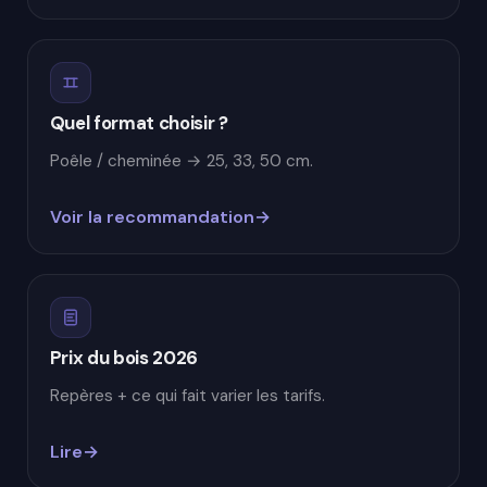
Quel format choisir ?
Poêle / cheminée → 25, 33, 50 cm.
Voir la recommandation
Prix du bois 2026
Repères + ce qui fait varier les tarifs.
Lire