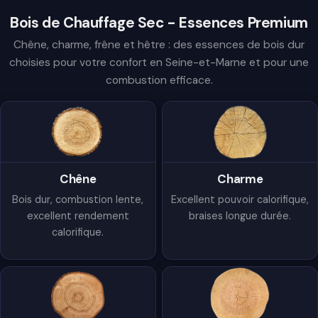
Bois de Chauffage Sec - Essences Premium
Chêne, charme, frêne et hêtre : des essences de bois dur
choisies pour votre confort en Seine-et-Marne et pour une
combustion efficace.
Chêne
Charme
Bois dur, combustion lente,
Excellent pouvoir calorifique,
excellent rendement
braises longue durée.
calorifique.