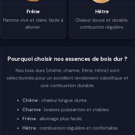
Hêtre
Frêne
Chaleur douce et durable,
Flamme vive et claire, facile à
combustion régulière.
allumer.
Pourquoi choisir nos essences de bois dur ?
Nos bois durs (chêne, charme, frêne, hêtre) sont
sélectionnés pour un excellent rendement calorifique et
une combustion durable.
Chêne
: chaleur longue durée.
Charme
: braises puissantes et stables.
Frêne
: allumage plus facile.
Hêtre
: combustion régulière et confortable.