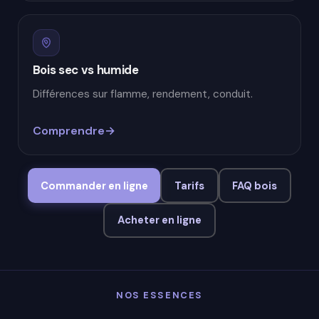
Bois sec vs humide
Différences sur flamme, rendement, conduit.
Comprendre
Commander en ligne
Tarifs
FAQ bois
Acheter en ligne
NOS ESSENCES