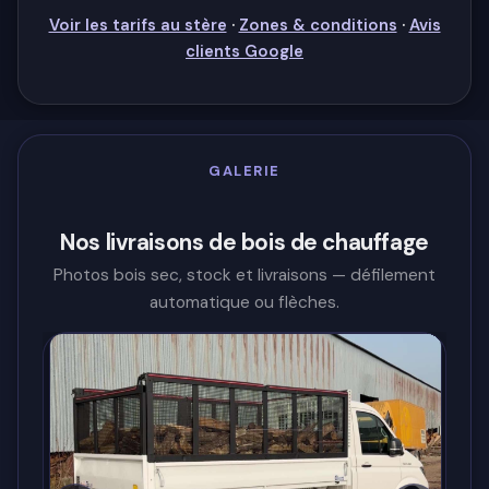
Voir les tarifs au stère
·
Zones & conditions
·
Avis
clients Google
GALERIE
Nos livraisons de bois de chauffage
Photos bois sec, stock et livraisons — défilement
automatique ou flèches.