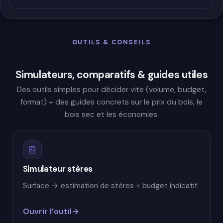
OUTILS & CONSEILS
Simulateurs, comparatifs & guides utiles
Des outils simples pour décider vite (volume, budget,
format) + des guides concrets sur le prix du bois, le
bois sec et les économies.
Simulateur stères
Surface → estimation de stères + budget indicatif.
Ouvrir l’outil