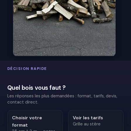
DÉCISION RAPIDE
Quel bois vous faut ?
Les réponses les plus demandées : format, tarifs, devis,
contact direct.
Choisir votre
Voir les tarifs
Grille au stère
format