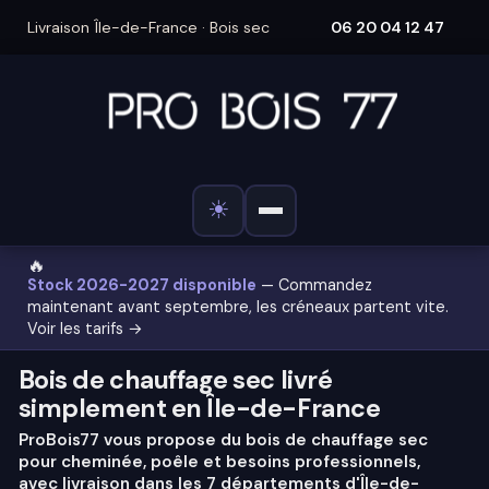
Livraison Île-de-France · Bois sec
06 20 04 12 47
☀
🔥
Stock 2026-2027 disponible
— Commandez
maintenant avant septembre, les créneaux partent vite.
Voir les tarifs →
Bois de chauffage sec livré
simplement en Île-de-France
ProBois77 vous propose du bois de chauffage sec
pour cheminée, poêle et besoins professionnels,
avec livraison dans les 7 départements d'Île-de-