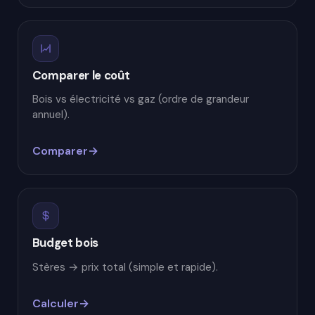
Comparer le coût
Bois vs électricité vs gaz (ordre de grandeur
annuel).
Comparer
Budget bois
Stères → prix total (simple et rapide).
Calculer