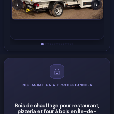
‹
›
RESTAURATION & PROFESSIONNELS
Bois de chauffage pour restaurant,
pizzeria et four à bois en Île-de-